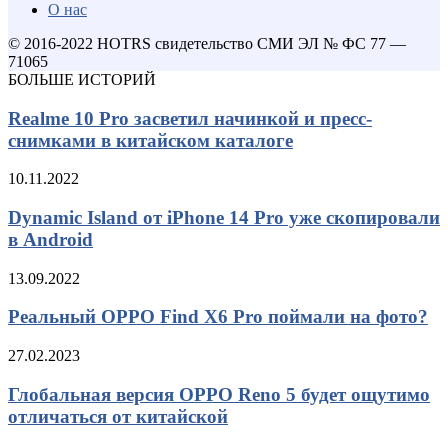
О нас
© 2016-2022 HOTRS свидетельство СМИ ЭЛ № ФС 77 —
71065
БОЛЬШЕ ИСТОРИЙ
Realme 10 Pro засветил начинкой и пресс-
снимками в китайском каталоге
10.11.2022
Dynamic Island от iPhone 14 Pro уже скопировали
в Android
13.09.2022
Реальный OPPO Find X6 Pro поймали на фото?
27.02.2023
Глобальная версия OPPO Reno 5 будет ощутимо
отличаться от китайской