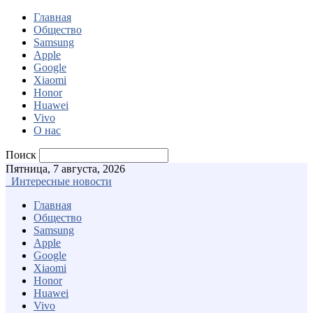
Главная
Общество
Samsung
Apple
Google
Xiaomi
Honor
Huawei
Vivo
О нас
Поиск
Пятница, 7 августа, 2026
Интересные новости
Главная
Общество
Samsung
Apple
Google
Xiaomi
Honor
Huawei
Vivo