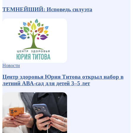
ТЕМНЕЙШИЙ: Исповедь силуэта
Новости
Центр здоровья Юрия Титова открыл набор в
летний АВА-сад для детей 3–5 лет