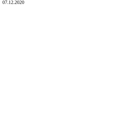
07.12.2020