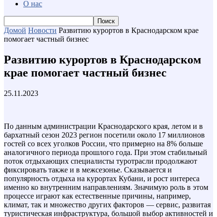
О нас
Домой
Новости
Развитию курортов в Краснодарском крае
помогает частный бизнес
Развитию курортов в Краснодарском
крае помогает частный бизнес
25.11.2023
По данным администрации Краснодарского края, летом и в
бархатный сезон 2023 регион посетили около 17 миллионов
гостей со всех уголков России, что примерно на 8% больше
аналогичного периода прошлого года. При этом стабильный
поток отдыхающих специалисты туротрасли продолжают
фиксировать также и в межсезонье. Сказывается и
популярность отдыха на курортах Кубани, и рост интереса
именно ко внутренним направлениям. Значимую роль в этом
процессе играют как естественные причины, например,
климат, так и множество других факторов — сервис, развитая
туристическая инфраструктура, большой выбор активностей и