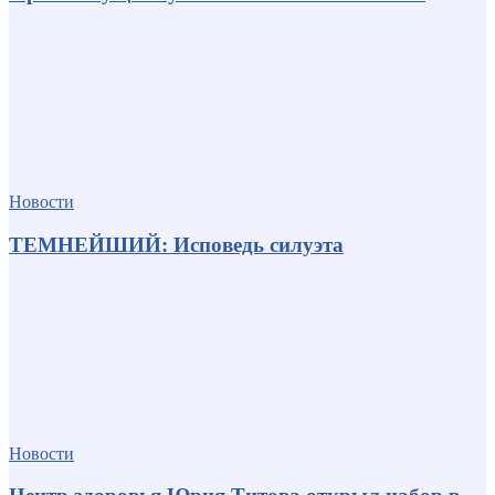
Новости
ТЕМНЕЙШИЙ: Исповедь силуэта
Новости