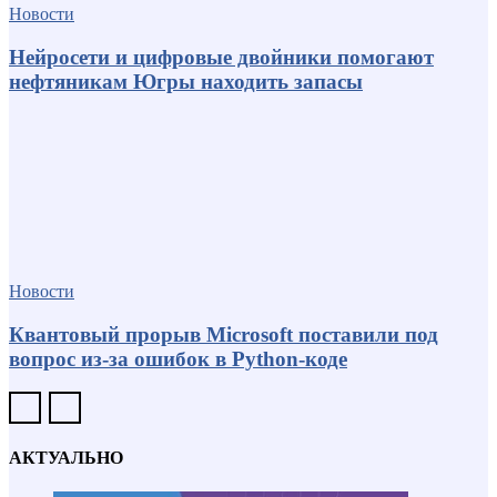
Новости
Нейросети и цифровые двойники помогают
нефтяникам Югры находить запасы
Новости
Квантовый прорыв Microsoft поставили под
вопрос из-за ошибок в Python-коде
АКТУАЛЬНО