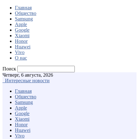
Главная
Общество
Samsung
Apple
Google
Xiaomi
Honor
Huawei
Vivo
О нас
Поиск
Четверг, 6 августа, 2026
Интересные новости
Главная
Общество
Samsung
Apple
Google
Xiaomi
Honor
Huawei
Vivo