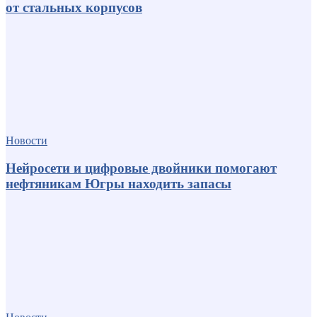
от стальных корпусов
Новости
Нейросети и цифровые двойники помогают
нефтяникам Югры находить запасы