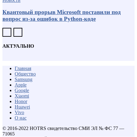
Новости
Квантовый прорыв Microsoft поставили под
вопрос из-за ошибок в Python-коде
АКТУАЛЬНО
Главная
Общество
Samsung
Apple
Google
Xiaomi
Honor
Huawei
Vivo
О нас
© 2016-2022 HOTRS свидетельство СМИ ЭЛ № ФС 77 —
71065