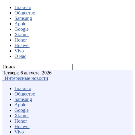
Главная
Общество
Samsung
Apple
Google
Xiaomi
Honor
Huawei
Vivo
О нас
Поиск
Четверг, 6 августа, 2026
Интересные новости
Главная
Общество
Samsung
Apple
Google
Xiaomi
Honor
Huawei
Vivo