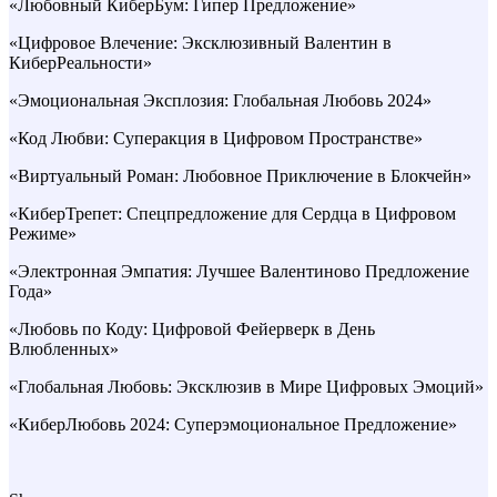
«Любовный КиберБум: Гипер Предложение»
«Цифровое Влечение: Эксклюзивный Валентин в
КиберРеальности»
«Эмоциональная Эксплозия: Глобальная Любовь 2024»
«Код Любви: Суперакция в Цифровом Пространстве»
«Виртуальный Роман: Любовное Приключение в Блокчейн»
«КиберТрепет: Спецпредложение для Сердца в Цифровом
Режиме»
«Электронная Эмпатия: Лучшее Валентиново Предложение
Года»
«Любовь по Коду: Цифровой Фейерверк в День
Влюбленных»
«Глобальная Любовь: Эксклюзив в Мире Цифровых Эмоций»
«КиберЛюбовь 2024: Суперэмоциональное Предложение»