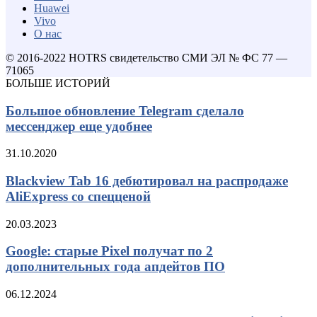
Huawei
Vivo
О нас
© 2016-2022 HOTRS свидетельство СМИ ЭЛ № ФС 77 —
71065
БОЛЬШЕ ИСТОРИЙ
Большое обновление Telegram сделало
мессенджер еще удобнее
31.10.2020
Blackview Tab 16 дебютировал на распродаже
AliExpress со спецценой
20.03.2023
Google: старые Pixel получат по 2
дополнительных года апдейтов ПО
06.12.2024