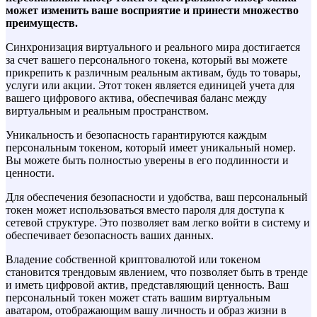
может изменить ваше восприятие и принести множество
преимуществ.
Синхронизация виртуального и реального мира достигается
за счет вашего персонального токена, который вы можете
прикрепить к различным реальным активам, будь то товары,
услуги или акции. Этот токен является единицей учета для
вашего цифрового актива, обеспечивая баланс между
виртуальным и реальным пространством.
Уникальность и безопасность гарантируются каждым
персональным токеном, который имеет уникальный номер.
Вы можете быть полностью уверены в его подлинности и
ценности.
Для обеспечения безопасности и удобства, ваш персональный
токен может использоваться вместо пароля для доступа к
сетевой структуре. Это позволяет вам легко войти в систему и
обеспечивает безопасность ваших данных.
Владение собственной криптовалютой или токеном
становится трендовым явлением, что позволяет быть в тренде
и иметь цифровой актив, представляющий ценность. Ваш
персональный токен может стать вашим виртуальным
аватаром, отображающим вашу личность и образ жизни в