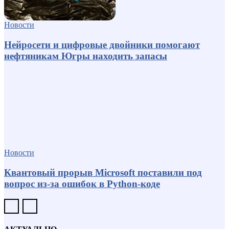
Новости
Нейросети и цифровые двойники помогают
нефтяникам Югры находить запасы
Новости
Квантовый прорыв Microsoft поставили под
вопрос из-за ошибок в Python-коде