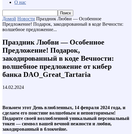
О нас
Домой
Новости
Праздник Любви — Особенное
Предложение! Подарок, закодированный в коде Вечности:
волшебное предложение...
Праздник Любви — Особенное
Предложение! Подарок,
закодированный в коде Вечности:
волшебное предложение от кибер
банка DAO_Great_Tartaria
14.02.2024
Возьмем этот День влюбленных, 14 февраля 2024 года, и
сделаем его поистине волшебным и неповторимым!
Подарите своей возлюбленной уникальный персональный
токен — символ вашей вечной нежности и любви,
закодированный в блокчейне.