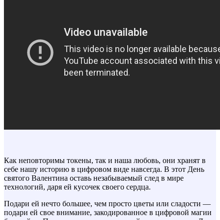
Как неповторимы токены, так и наша любовь, они хранят в
себе нашу историю в цифровом виде навсегда. В этот День
святого Валентина оставь незабываемый след в мире
технологий, даря ей кусочек своего сердца.
Подари ей нечто большее, чем просто цветы или сладости —
подари ей свое внимание, закодированное в цифровой магии