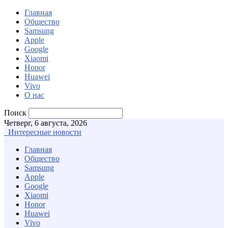
Главная
Общество
Samsung
Apple
Google
Xiaomi
Honor
Huawei
Vivo
О нас
Поиск
Четверг, 6 августа, 2026
Интересные новости
Главная
Общество
Samsung
Apple
Google
Xiaomi
Honor
Huawei
Vivo