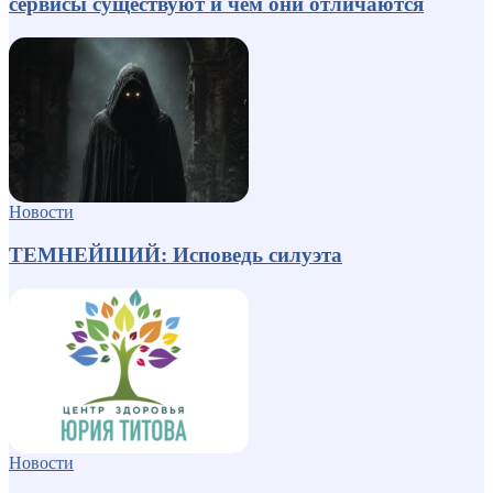
сервисы существуют и чем они отличаются
Новости
ТЕМНЕЙШИЙ: Исповедь силуэта
Новости