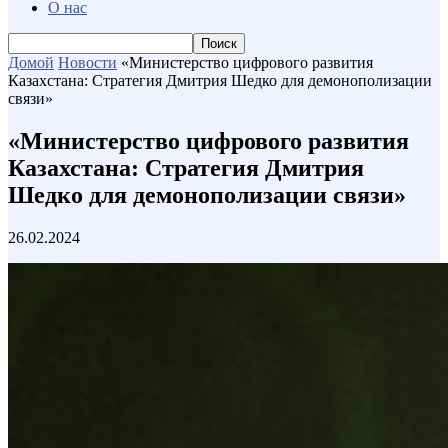
О нас
Домой
Новости
«Министерство цифрового развития
Казахстана: Стратегия Дмитрия Шедко для демонополизации
связи»
«Министерство цифрового развития
Казахстана: Стратегия Дмитрия
Шедко для демонополизации связи»
26.02.2024