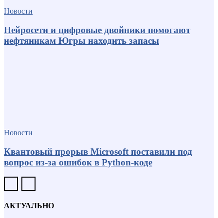
Новости
Нейросети и цифровые двойники помогают
нефтяникам Югры находить запасы
Новости
Квантовый прорыв Microsoft поставили под
вопрос из-за ошибок в Python-коде
АКТУАЛЬНО