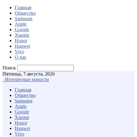
Главная
Общество
Samsung
Apple
Google
Xiaomi
Honor
Huawei
Vivo
О нас
Поиск
Пятница, 7 августа, 2026
Интересные новости
Главная
Общество
Samsung
Apple
Google
Xiaomi
Honor
Huawei
Vivo