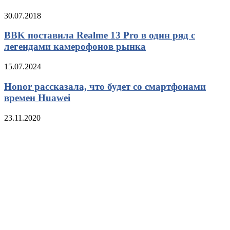
30.07.2018
BBK поставила Realme 13 Pro в один ряд с
легендами камерофонов рынка
15.07.2024
Honor рассказала, что будет со смартфонами
времен Huawei
23.11.2020