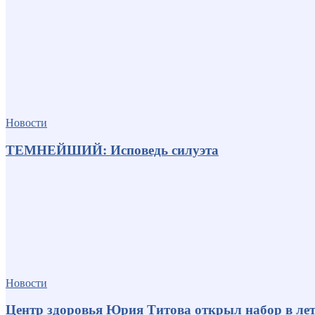
Новости
ТЕМНЕЙШИЙ: Исповедь силуэта
Новости
Центр здоровья Юрия Титова открыл набор в лет