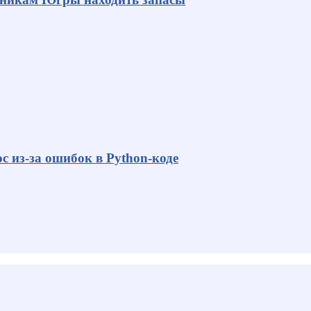
с из-за ошибок в Python-коде