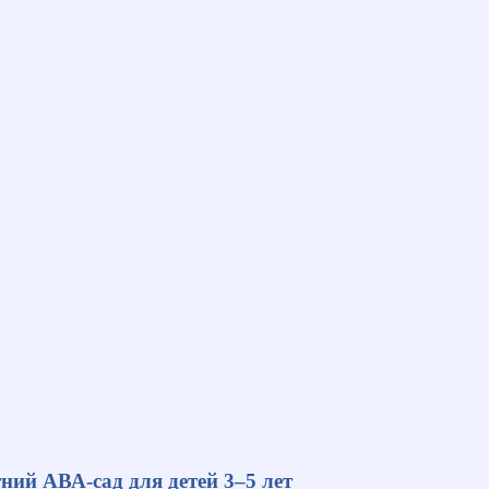
ний АВА-сад для детей 3–5 лет