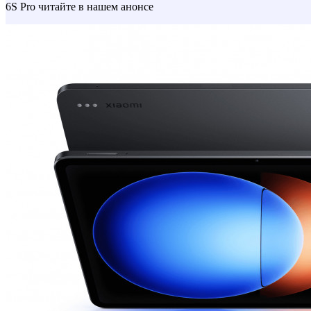
6S Pro читайте в нашем анонсе