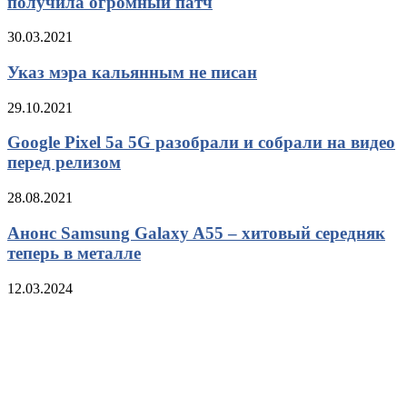
получила огромный патч
30.03.2021
Указ мэра кальянным не писан
29.10.2021
Google Pixel 5a 5G разобрали и собрали на видео
перед релизом
28.08.2021
Анонс Samsung Galaxy A55 – хитовый середняк
теперь в металле
12.03.2024