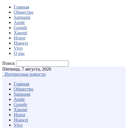
Главная
Общество
Samsung
Apple
Google
Xiaomi
Honor
Huawei
Vivo
О нас
Поиск
Пятница, 7 августа, 2026
Интересные новости
Главная
Общество
Samsung
Apple
Google
Xiaomi
Honor
Huawei
Vivo