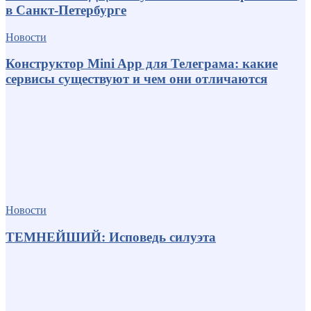
в Санкт-Петербурге
Новости
Конструктор Mini App для Телеграма: какие
сервисы существуют и чем они отличаются
Новости
ТЕМНЕЙШИЙ: Исповедь силуэта