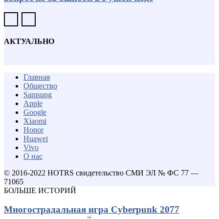
АКТУАЛЬНО
Главная
Общество
Samsung
Apple
Google
Xiaomi
Honor
Huawei
Vivo
О нас
© 2016-2022 HOTRS свидетельство СМИ ЭЛ № ФС 77 —
71065
БОЛЬШЕ ИСТОРИЙ
Многострадальная игра Cyberpunk 2077