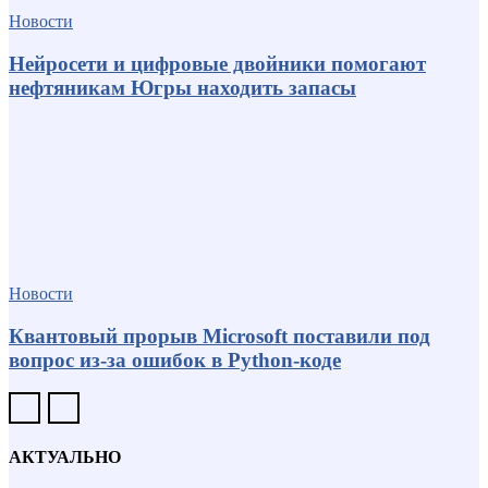
Новости
Нейросети и цифровые двойники помогают
нефтяникам Югры находить запасы
Новости
Квантовый прорыв Microsoft поставили под
вопрос из-за ошибок в Python-коде
АКТУАЛЬНО