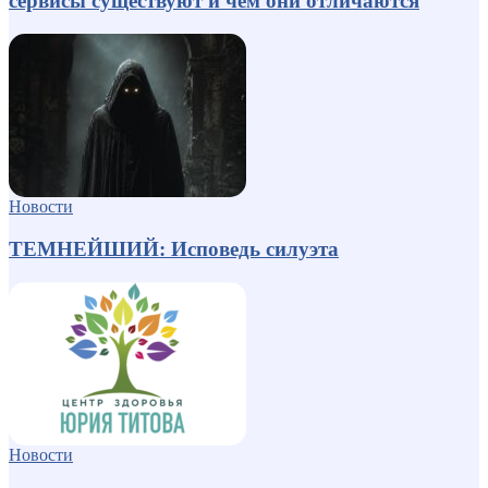
сервисы существуют и чем они отличаются
Новости
ТЕМНЕЙШИЙ: Исповедь силуэта
Новости