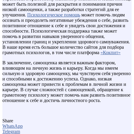
может быть полезной для раскрытия и понимания причин
низкой самооценки, а также разработки стратегий для ее
улучшения.
Психологическое помощь
может помочь людям
осознать и преодолеть негативные убеждения о себе, развить
позитивное отношение к себе и увидеть свои достижения и
способности. Психологическая поддержка также может
помочь в развитии навыков уверенного общения,
установлении границ и укреплении здорового самоуважения.
В наше время есть большое количество сайтов для подбора
грамотных психологов, в том числе платформа
«Кокпит»
В заключение, самооценка является важным фактором,
влияющим на личную жизнь и карьеру. Когда мы имеем
сильную и здоровую самооценку, мы чувствуем себя уверенно
и способными к достижению успеха. Однако, низкая
самооценка может привести к проблемам в личной жизни и
карьере. В случае сложностей с самооценкой, обращение к
грамотному психологу может помочь нам развить позитивное
отношение к себе и достичь личностного роста.
Share
WhatsApp
Telegram