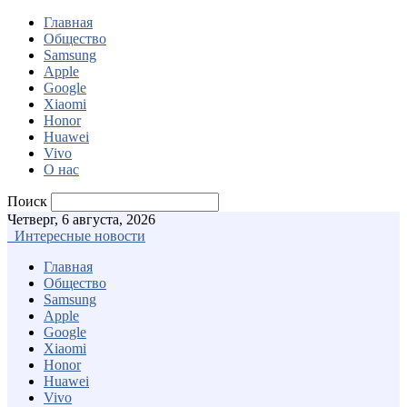
Главная
Общество
Samsung
Apple
Google
Xiaomi
Honor
Huawei
Vivo
О нас
Поиск
Четверг, 6 августа, 2026
Интересные новости
Главная
Общество
Samsung
Apple
Google
Xiaomi
Honor
Huawei
Vivo