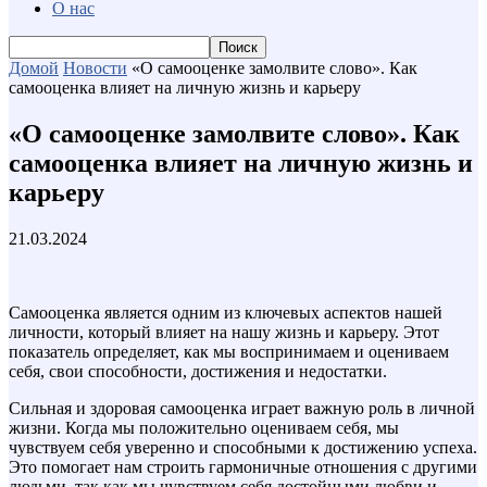
О нас
Домой
Новости
«О самооценке замолвите слово». Как
самооценка влияет на личную жизнь и карьеру
«О самооценке замолвите слово». Как
самооценка влияет на личную жизнь и
карьеру
21.03.2024
Самооценка является одним из ключевых аспектов нашей
личности, который влияет на нашу жизнь и карьеру. Этот
показатель определяет, как мы воспринимаем и оцениваем
себя, свои способности, достижения и недостатки.
Сильная и здоровая самооценка играет важную роль в личной
жизни. Когда мы положительно оцениваем себя, мы
чувствуем себя уверенно и способными к достижению успеха.
Это помогает нам строить гармоничные отношения с другими
людьми, так как мы чувствуем себя достойными любви и