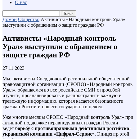
О нас
Домой
Общество
Активисты «Народный контроль Урал»
выступили с обращением о защите граждан РФ
Активисты «Народный контроль
Урал» выступили с обращением о
защите граждан РФ
27.11.2023
Мы, активисты Свердловской региональной общественной
правозащитной организации (СРОПО) «Народный контроль
Урал», обращаемся во все российские СМИ с просьбой
изучить, проанализировать и распространить важную и
тревожную информацию, которая касается безопасности
граждан России и нашего государства в целом.
Уже многие месяцы СРОПО «Народный контроль Урал» при
активной поддержке неравнодушных граждан России
ведет
борьбу с противоправными действиями российско-
украинской компании «Цифрал-Сервис».
Эпицентр этой