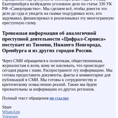
Екатеринбурга возбуждено уголовное дело по статье 330 УК
РФ «Самоуправство». Мы сделаем всё, чтобы довести это
дело до суда и увидеть на скамье подсудимых всех, кто
задумывал, финансировал и реализовывал эту многогранную
преступную схему.
Тревожная информация об аналогичной
преступной деятельности «Цифрал-Сервиса»
поступает из Тюмени, Нижнего Новгорода,
Оренбурга и из других городов России.
Через СМИ обращаемся к политикам, общественникам,
журналистам и всем, кому не наплевать, что происходит
сегодня рядом с нами. Распространите эту информацию. Мы
готовы предоставить документы, факты и комментарии для
публикаций в СМИ. Мы готовы к сотрудничеству и
критическому осмыслению реалий. Также мы будем
признательны за информацию из других регионов.
Полный текст обращения
по ссылке
Share
WhatsApp
Telegram