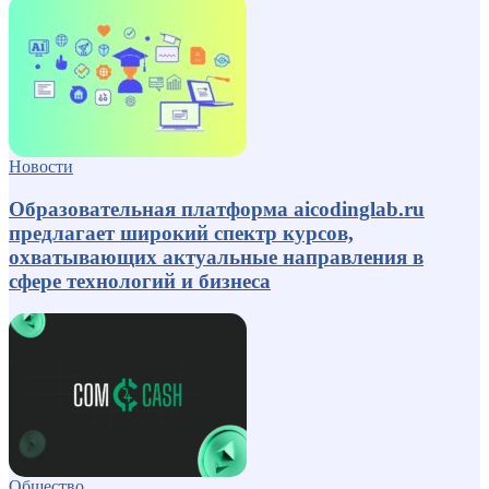
Новости
Образовательная платформа aicodinglab.ru
предлагает широкий спектр курсов,
охватывающих актуальные направления в
сфере технологий и бизнеса
Общество