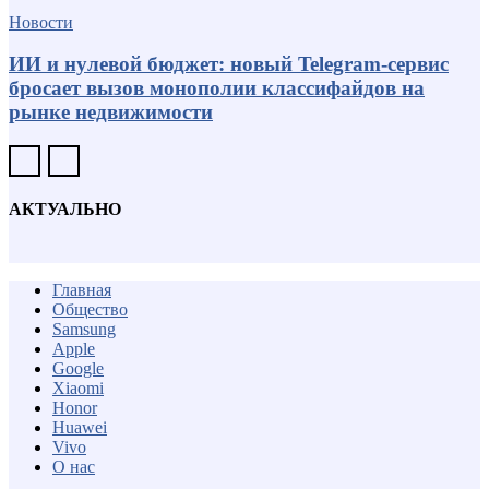
Новости
ИИ и нулевой бюджет: новый Telegram-сервис
бросает вызов монополии классифайдов на
рынке недвижимости
АКТУАЛЬНО
Главная
Общество
Samsung
Apple
Google
Xiaomi
Honor
Huawei
Vivo
О нас