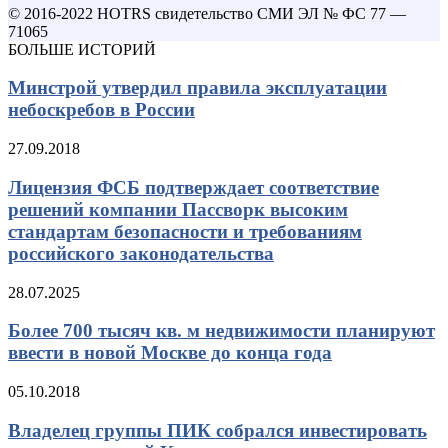
© 2016-2022 HOTRS свидетельство СМИ ЭЛ № ФС 77 —
71065
БОЛЬШЕ ИСТОРИЙ
Минстрой утвердил правила эксплуатации
небоскребов в России
27.09.2018
Лицензия ФСБ подтверждает соответствие
решений компании Пассворк высоким
стандартам безопасности и требованиям
российского законодательства
28.07.2025
Более 700 тысяч кв. м недвижимости планируют
ввести в новой Москве до конца года
05.10.2018
Владелец группы ПИК собрался инвестировать