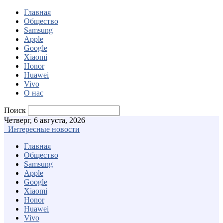
Главная
Общество
Samsung
Apple
Google
Xiaomi
Honor
Huawei
Vivo
О нас
Поиск
Четверг, 6 августа, 2026
Интересные новости
Главная
Общество
Samsung
Apple
Google
Xiaomi
Honor
Huawei
Vivo