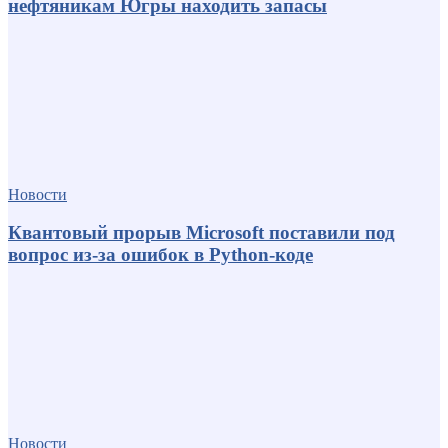
нефтяникам Югры находить запасы
Новости
Квантовый прорыв Microsoft поставили под
вопрос из-за ошибок в Python-коде
Новости