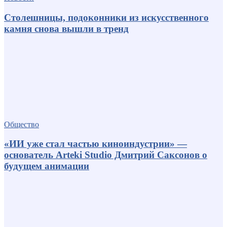
Столешницы, подоконники из искусственного
камня снова вышли в тренд
Общество
«ИИ уже стал частью киноиндустрии» —
основатель Arteki Studio Дмитрий Саксонов о
будущем анимации