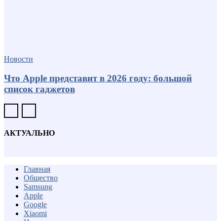
Новости
Что Apple представит в 2026 году: большой
список гаджетов
АКТУАЛЬНО
Главная
Общество
Samsung
Apple
Google
Xiaomi