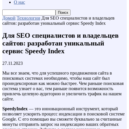
О нас
Домой
Технологии
Для SEO специалистов и владельцев
сайтов: разработан уникальный сервис Speedy Index
Для SEO специалистов и владельцев
сайтов: разработан уникальный
сервис Speedy Index
27.11.2023
Мы все знаем, что для успешного продвижения сайта в
поисковых системах необходимо, чтобы наш сайт был
проиндексирован как можно быстрее. Чем раньше поисковая
система узнает о вас, тем раньше появится возможность
привлечь целевую аудиторию и увеличить трафик на нашем
сайте.
SpeedyIndex
— это инновационный инструмент, который
позволяет ускорить процесс индексации в поисковой системе
Google. С его помощью вы сможете буквально за считанные
минуты отправить запрос на индексацию ваших обратных