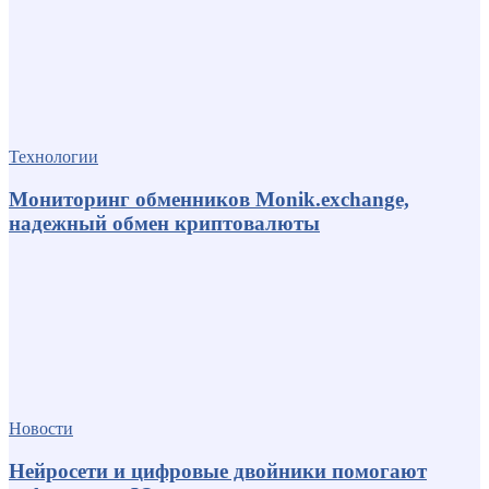
Технологии
Мониторинг обменников Monik.exchange,
надежный обмен криптовалюты
Новости
Нейросети и цифровые двойники помогают