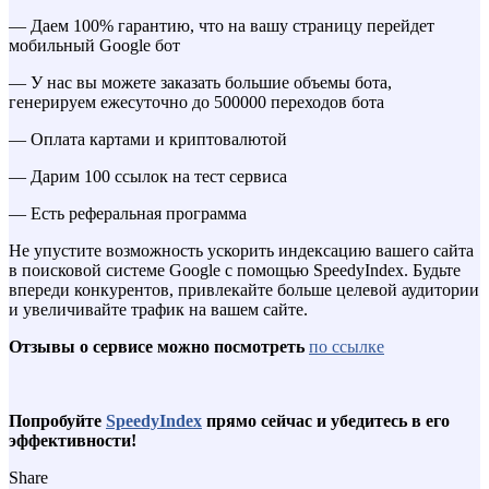
— Даем 100% гарантию, что на вашу страницу перейдет
мобильный Google бот
— У нас вы можете заказать большие объемы бота,
генерируем ежесуточно до 500000 переходов бота
— Оплата картами и криптовалютой
— Дарим 100 ссылок на тест сервиса
— Есть реферальная программа
Не упустите возможность ускорить индексацию вашего сайта
в поисковой системе Google с помощью SpeedyIndex. Будьте
впереди конкурентов, привлекайте больше целевой аудитории
и увеличивайте трафик на вашем сайте.
Отзывы о сервисе можно посмотреть
по ссылке
Попробуйте
SpeedyIndex
прямо сейчас и убедитесь в его
эффективности!
Share