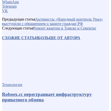
WhatsApp
Telegram
VK
Предыдущая статья
Активисты «Народный контроль Урал»
выступили с обращением о защите граждан РФ
Следующая статья
Ремонт квартир в Томске и Северске
СХОЖИЕ СТАТЬИ
БОЛЬШЕ ОТ АВТОРА
Технологии
Roboex.cc перестраивает инфраструктуру
приватного обмена