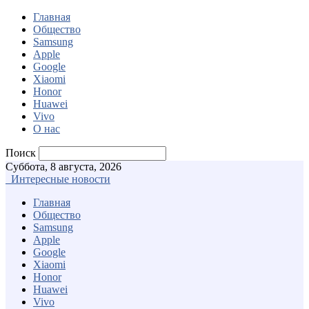
Главная
Общество
Samsung
Apple
Google
Xiaomi
Honor
Huawei
Vivo
О нас
Поиск
Суббота, 8 августа, 2026
Интересные новости
Главная
Общество
Samsung
Apple
Google
Xiaomi
Honor
Huawei
Vivo