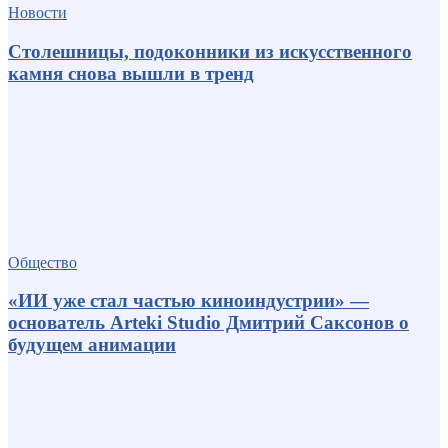
Новости
Столешницы, подоконники из искусственного
камня снова вышли в тренд
Общество
«ИИ уже стал частью киноиндустрии» —
основатель Arteki Studio Дмитрий Саксонов о
будущем анимации