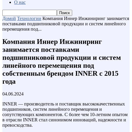
О нас
Домой
Технологии
Компания Иннер Инжиниринг занимается
поставками подшипниковой продукции и систем линейного
перемещения под...
Компания Иннер Инжиниринг
занимается поставками
подшипниковой продукции и систем
линейного перемещения под
собственным брендом INNER с 2015
года
04.06.2024
INNER — производитель и поставщик высококачественных
подшипников, систем линейного перемещения и
сопутствующих компонентов. С более чем 10-летним опытом
в отрасли INNER стал синонимом инноваций, надежности и
превосходства.