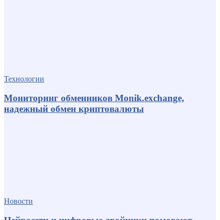
Технологии
Мониторинг обменников Monik.exchange,
надежный обмен криптовалюты
Новости