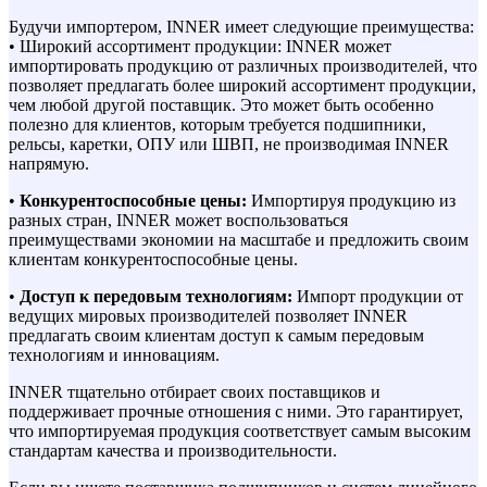
Будучи импортером, INNER имеет следующие преимущества:
• Широкий ассортимент продукции: INNER может
импортировать продукцию от различных производителей, что
позволяет предлагать более широкий ассортимент продукции,
чем любой другой поставщик. Это может быть особенно
полезно для клиентов, которым требуется подшипники,
рельсы, каретки, ОПУ или ШВП, не производимая INNER
напрямую.
•
Конкурентоспособные цены:
Импортируя продукцию из
разных стран, INNER может воспользоваться
преимуществами экономии на масштабе и предложить своим
клиентам конкурентоспособные цены.
•
Доступ к передовым технологиям:
Импорт продукции от
ведущих мировых производителей позволяет INNER
предлагать своим клиентам доступ к самым передовым
технологиям и инновациям.
INNER тщательно отбирает своих поставщиков и
поддерживает прочные отношения с ними. Это гарантирует,
что импортируемая продукция соответствует самым высоким
стандартам качества и производительности.