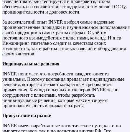
изделие тщательно тестируется и проверяется, чтобы
обеспечить его соответствие стандартам, в том числе ГОСТу,
производительности и долговечности.
За десятилетний опыт INNER выбрал самые надежные
производственные площадки и изучил нюансы использования
своей продукции в самых разных сферах. С учётом
постоянного взаимодействия с клиентами, команда Иннер
Инжиниринг тщательно следит за качеством своих
компонентов, так и работы готовых изделий и оборудования
своих клиентов.
Индивидуальные решения
INNER понимает, что потребности каждого клиента
уникальны. Поэтому компания предлагает индивидуальные
решения, которые отвечают конкретным требованиям
применения. Команда опытных инженеров INNER тесно
сотрудничает с клиентами, чтобы разработать
индивидуальные решения, которые максимизируют
производительность и снижают затраты.
Присутствие на рынке
INNER имеет наработанные логистические пути, как и по
импорту товаров, так и по логистики внутри РФ. Это