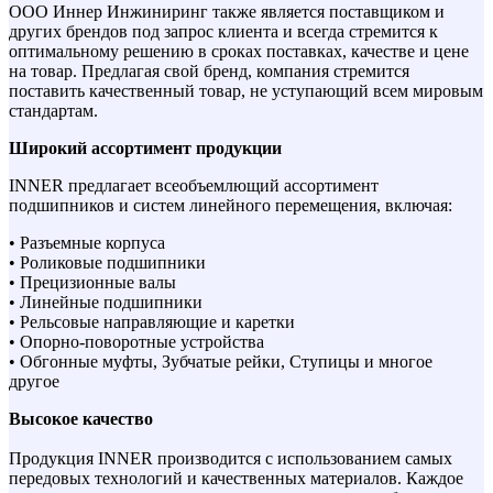
ООО Иннер Инжиниринг также является поставщиком и
других брендов под запрос клиента и всегда стремится к
оптимальному решению в сроках поставках, качестве и цене
на товар. Предлагая свой бренд, компания стремится
поставить качественный товар, не уступающий всем мировым
стандартам.
Широкий ассортимент продукции
INNER предлагает всеобъемлющий ассортимент
подшипников и систем линейного перемещения, включая:
• Разъемные корпуса
• Роликовые подшипники
• Прецизионные валы
• Линейные подшипники
• Рельсовые направляющие и каретки
• Опорно-поворотные устройства
• Обгонные муфты, Зубчатые рейки, Ступицы и многое
другое
Высокое качество
Продукция INNER производится с использованием самых
передовых технологий и качественных материалов. Каждое