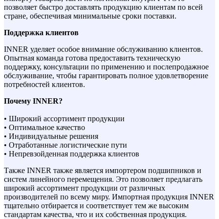
позволяет быстро доставлять продукцию клиентам по всей
стране, обеспечивая минимальные сроки поставки.
Поддержка клиентов
INNER уделяет особое внимание обслуживанию клиентов.
Опытная команда готова предоставить техническую
поддержку, консультации по применению и послепродажное
обслуживание, чтобы гарантировать полное удовлетворение
потребностей клиентов.
Почему INNER?
• Широкий ассортимент продукции
• Оптимальное качество
• Индивидуальные решения
• Отработанные логистические пути
• Непревзойденная поддержка клиентов
Также INNER также является импортером подшипников и
систем линейного перемещения. Это позволяет предлагать
широкий ассортимент продукции от различных
производителей по всему миру. Импортная продукция INNER
тщательно отбирается и соответствует тем же высоким
стандартам качества, что и их собственная продукция.