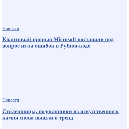
Новости
Квантовый прорыв Microsoft поставили под
вопрос из-за ошибок в Python-коде
Новости
Столешницы, подоконники из искусственного
камня снова вышли в тренд