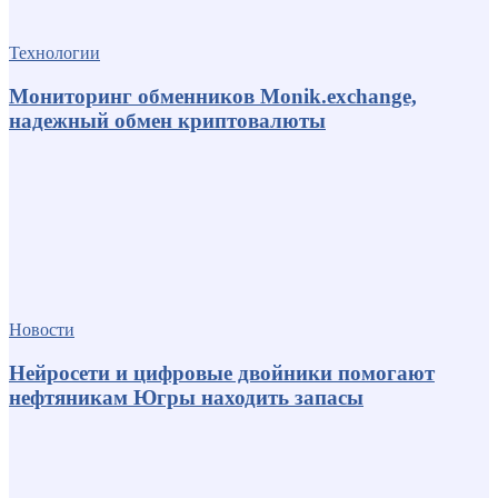
Технологии
Мониторинг обменников Monik.exchange,
надежный обмен криптовалюты
Новости
Нейросети и цифровые двойники помогают
нефтяникам Югры находить запасы