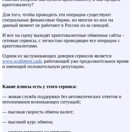
криптовалюту?
Для того, чтобы проводить эти операции существуют
специальные финансовые биржи, но многие из них на
данный момент не работают в России из-за санкций.
И вот на сцену выходят криптовалютные обменные сайты –
сетевые сервисы, с легкостью проводящие все операции с
криптовалютами.
Одним из заслуживающих доверия сервисов является
www.wolfstreet.cash
, работающий уже продолжительное время
и имеющий положительную репутацию.
Какие плюсы есть у этого сервиса:
— живая служба поддержки без автоматических ответов и
непонимания возникающих ситуаций;
— высокая скорость обмена валют;
— высокий курс обмена;
— низкие комиссии на операции;