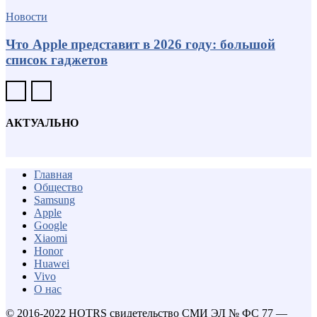
Новости
Что Apple представит в 2026 году: большой
список гаджетов
АКТУАЛЬНО
Главная
Общество
Samsung
Apple
Google
Xiaomi
Honor
Huawei
Vivo
О нас
© 2016-2022 HOTRS свидетельство СМИ ЭЛ № ФС 77 —