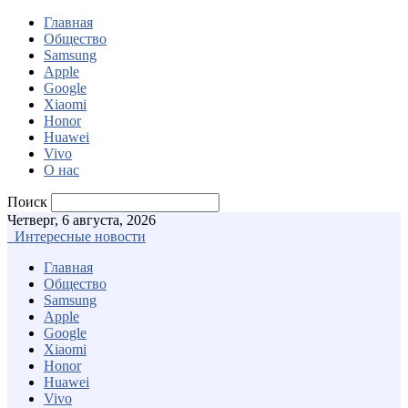
Главная
Общество
Samsung
Apple
Google
Xiaomi
Honor
Huawei
Vivo
О нас
Поиск
Четверг, 6 августа, 2026
Интересные новости
Главная
Общество
Samsung
Apple
Google
Xiaomi
Honor
Huawei
Vivo