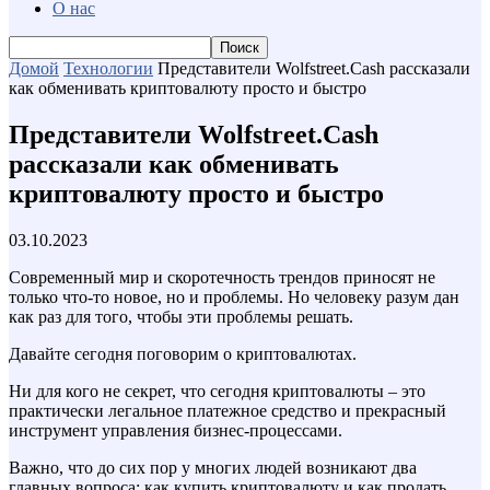
О нас
Домой
Технологии
Представители Wolfstreet.Cash рассказали
как обменивать криптовалюту просто и быстро
Представители Wolfstreet.Cash
рассказали как обменивать
криптовалюту просто и быстро
03.10.2023
Современный мир и скоротечность трендов приносят не
только что-то новое, но и проблемы. Но человеку разум дан
как раз для того, чтобы эти проблемы решать.
Давайте сегодня поговорим о криптовалютах.
Ни для кого не секрет, что сегодня криптовалюты – это
практически легальное платежное средство и прекрасный
инструмент управления бизнес-процессами.
Важно, что до сих пор у многих людей возникают два
главных вопроса: как купить криптовалюту и как продать